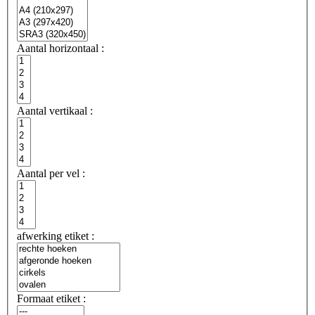
Aantal horizontaal :
Aantal vertikaal :
Aantal per vel :
afwerking etiket :
Formaat etiket :