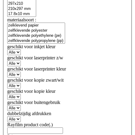
materiaalsoort :
geschikt voor inkjet kleur
geschikt voor laserprinter z/w
geschikt voor laserprinter kleur
geschikt voor kopie zwart/wit
geschikt voor kopie kleur
geschikt voor buitengebruik
dubbelzijdig afdrukken
Rayfilm product code(.)