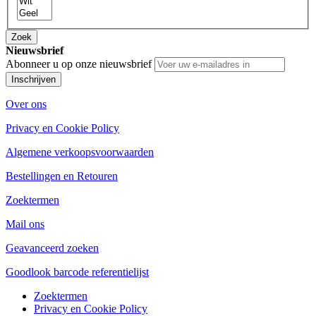
Zoek
Nieuwsbrief
Abonneer u op onze nieuwsbrief
Inschrijven
Over ons
Privacy en Cookie Policy
Algemene verkoopsvoorwaarden
Bestellingen en Retouren
Zoektermen
Mail ons
Geavanceerd zoeken
Goodlook barcode referentielijst
Zoektermen
Privacy en Cookie Policy