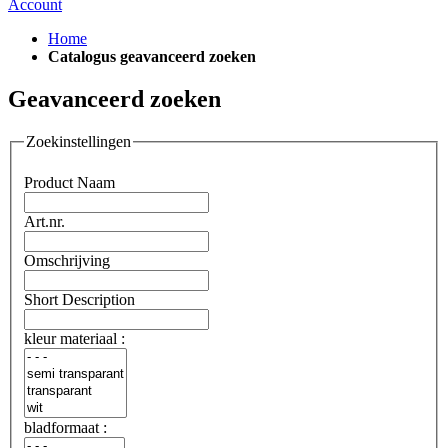
Account
Home
Catalogus geavanceerd zoeken
Geavanceerd zoeken
Zoekinstellingen
Product Naam
Art.nr.
Omschrijving
Short Description
kleur materiaal :
bladformaat :